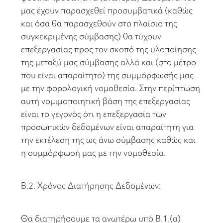
μας έχουν παρασχεθεί προσυμβατικά (καθώς
και όσα θα παρασχεθούν στο πλαίσιο της
συγκεκριμένης σύμβασης) θα τύχουν
επεξεργασίας προς τον σκοπό της υλοποίησης
της μεταξύ μας σύμβασης αλλά και (στο μέτρο
που είναι απαραίτητο) της συμμόρφωσής μας
με την φορολογική νομοθεσία. Στην περίπτωση
αυτή νομιμοποιητική βάση της επεξεργασίας
είναι το γεγονός ότι η επεξεργασία των
προσωπικών δεδομένων είναι απαραίτητη για
την εκτέλεση της ως άνω σύμβασης καθώς και
η συμμόρφωσή μας με την νομοθεσία.
Β.2. Χρόνος Διατήρησης Δεδομένων:
Θα διατηρήσουμε τα ανωτέρω υπό Β.1.(α)