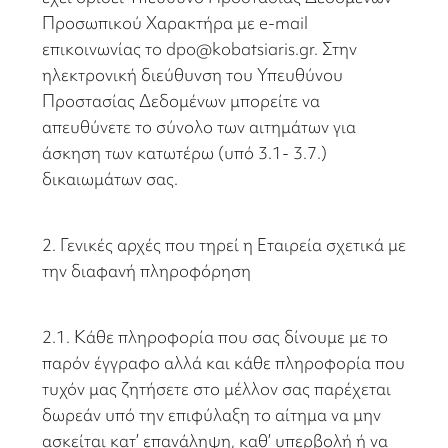
Προσωπικού Χαρακτήρα με e-mail
επικοινωνίας το dpo@kobatsiaris.gr. Στην
ηλεκτρονική διεύθυνση του Υπευθύνου
Προστασίας Δεδομένων μπορείτε να
απευθύνετε το σύνολο των αιτημάτων για
άσκηση των κατωτέρω (υπό 3.1- 3.7.)
δικαιωμάτων σας.
2. Γενικές αρχές που τηρεί η Εταιρεία σχετικά με
την διαφανή πληροφόρηση
2.1. Κάθε πληροφορία που σας δίνουμε με το
παρόν έγγραφο αλλά και κάθε πληροφορία που
τυχόν μας ζητήσετε στο μέλλον σας παρέχεται
δωρεάν υπό την επιφύλαξη το αίτημα να μην
ασκείται κατ’ επανάληψη, καθ’ υπερβολή ή να