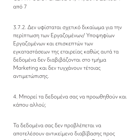
από 7
3.7.2. Δεν υφίσταται σχετικό δικαίωμα για την
περίπτωση των Εργαζομένων/ Υποψηφίων
Εργαζομένων και επισκεπτών των
εγκαταστάσεων της εταιρείας καθώς αυτά τα
δεδομένα δεν διαβιβάζονται στο τμήμα
Μarketing και δεν τυγχάνουν τέτοιας
αντιμετώπισης.
4. Μπορεί τα δεδομένα σας να προωθηθούν και
κάπου αλλού;
Τα δεδομένα σας δεν προβλέπεται να
αποτελέσουν αντικείμενο διαβίβασης προς