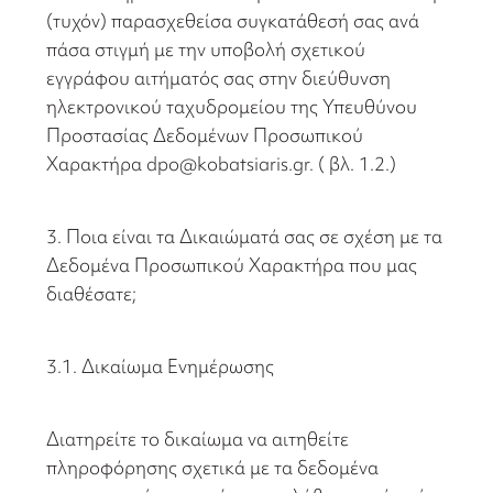
(τυχόν) παρασχεθείσα συγκατάθεσή σας ανά
πάσα στιγμή με την υποβολή σχετικού
εγγράφου αιτήματός σας στην διεύθυνση
ηλεκτρονικού ταχυδρομείου της Υπευθύνου
Προστασίας Δεδομένων Προσωπικού
Χαρακτήρα dpo@kobatsiaris.gr. ( βλ. 1.2.)
3. Ποια είναι τα Δικαιώματά σας σε σχέση με τα
Δεδομένα Προσωπικού Χαρακτήρα που μας
διαθέσατε;
3.1. Δικαίωμα Ενημέρωσης
Διατηρείτε το δικαίωμα να αιτηθείτε
πληροφόρησης σχετικά με τα δεδομένα