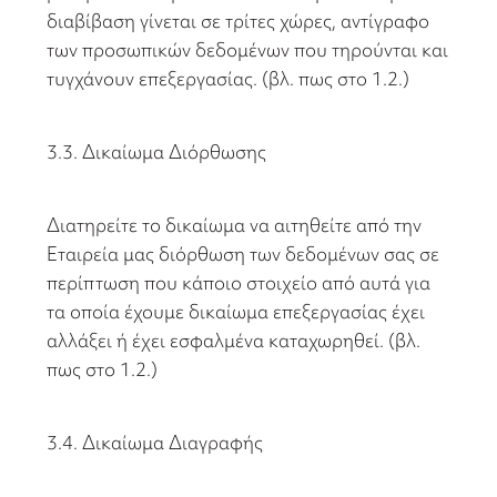
διαβίβαση γίνεται σε τρίτες χώρες, αντίγραφο
των προσωπικών δεδομένων που τηρούνται και
τυγχάνουν επεξεργασίας. (βλ. πως στο 1.2.)
3.3. Δικαίωμα Διόρθωσης
Διατηρείτε το δικαίωμα να αιτηθείτε από την
Εταιρεία μας διόρθωση των δεδομένων σας σε
περίπτωση που κάποιο στοιχείο από αυτά για
τα οποία έχουμε δικαίωμα επεξεργασίας έχει
αλλάξει ή έχει εσφαλμένα καταχωρηθεί. (βλ.
πως στο 1.2.)
3.4. Δικαίωμα Διαγραφής