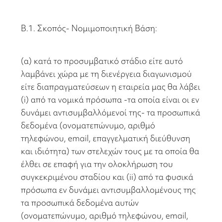
Β.1. Σκοπός- Νομιμοποιητική Βάση:
(α) κατά το προσυμβατικό στάδιο είτε αυτό
λαμβάνει χώρα με τη διενέργεια διαγωνισμού
είτε διαπραγματεύσεων η εταιρεία μας θα λάβει
(i) από τα νομικά πρόσωπα -τα οποία είναι οι εν
δυνάμει αντισυμβαλλόμενοί της- τα προσωπικά
δεδομένα (ονοματεπώνυμο, αριθμό
τηλεφώνου, email, επαγγελματική διεύθυνση
και ιδιότητα) των στελεχών τους με τα οποία θα
έλθει σε επαφή για την ολοκλήρωση του
συγκεκριμένου σταδίου και (ii) από τα φυσικά
πρόσωπα εν δυνάμει αντισυμβαλλομένους της
τα προσωπικά δεδομένα αυτών
(ονοματεπώνυμο, αριθμό τηλεφώνου, email,