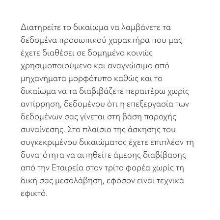
Διατηρείτε το δικαίωμα να λαμβάνετε τα
δεδομένα προσωπικού χαρακτήρα που μας
έχετε διαθέσει σε δομημένο κοινώς
χρησιμοποιούμενο και αναγνώσιμο από
μηχανήματα μορφότυπο καθώς και το
δικαίωμα να τα διαβιβάζετε περαιτέρω χωρίς
αντίρρηση, δεδομένου ότι η επεξεργασία των
δεδομένων σας γίνεται στη βάση παροχής
συναίνεσης. Στο πλαίσιο της άσκησης του
συγκεκριμένου δικαιώματος έχετε επιπλέον τη
δυνατότητα να αιτηθείτε άμεσης διαβίβασης
από την Εταιρεία στον τρίτο φορέα χωρίς τη
δική σας μεσολάβηση, εφόσον είναι τεχνικά
εφικτό.