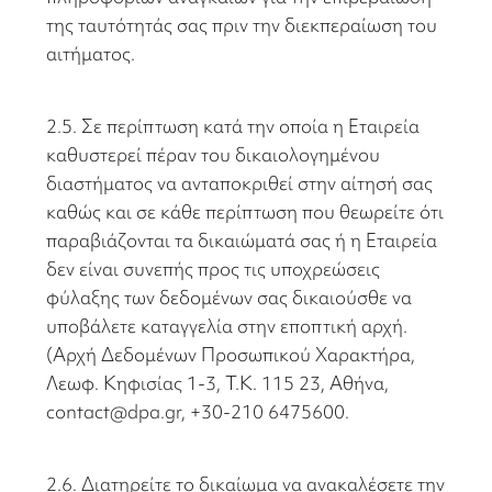
της ταυτότητάς σας πριν την διεκπεραίωση του
αιτήματος.
2.5. Σε περίπτωση κατά την οποία η Εταιρεία
καθυστερεί πέραν του δικαιολογημένου
διαστήματος να ανταποκριθεί στην αίτησή σας
καθώς και σε κάθε περίπτωση που θεωρείτε ότι
παραβιάζονται τα δικαιώματά σας ή η Εταιρεία
δεν είναι συνεπής προς τις υποχρεώσεις
φύλαξης των δεδομένων σας δικαιούσθε να
υποβάλετε καταγγελία στην εποπτική αρχή.
(Αρχή Δεδομένων Προσωπικού Χαρακτήρα,
Λεωφ. Κηφισίας 1-3, Τ.Κ. 115 23, Αθήνα,
contact@dpa.gr, +30-210 6475600.
2.6. Διατηρείτε το δικαίωμα να ανακαλέσετε την