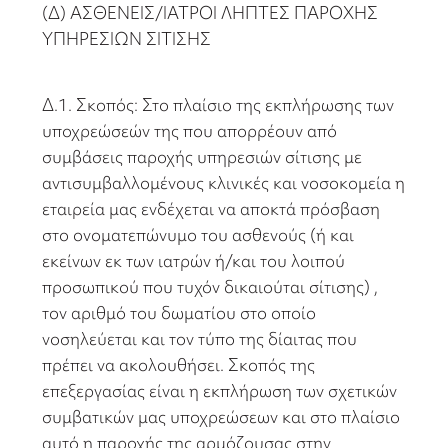
(Δ) ΑΣΘΕΝΕΙΣ/ΙΑΤΡΟΙ ΛΗΠΤΕΣ ΠΑΡΟΧΗΣ
ΥΠΗΡΕΣΙΩΝ ΣΙΤΙΣΗΣ
Δ.1. Σκοπός: Στο πλαίσιο της εκπλήρωσης των
υποχρεώσεών της που απορρέουν από
συμβάσεις παροχής υπηρεσιών σίτισης με
αντισυμβαλλομένους κλινικές και νοσοκομεία η
εταιρεία μας ενδέχεται να αποκτά πρόσβαση
στο ονοματεπώνυμο του ασθενούς (ή και
εκείνων εκ των ιατρών ή/και του λοιπού
προσωπικού που τυχόν δικαιούται σίτισης) ,
τον αριθμό του δωματίου στο οποίο
νοσηλεύεται και τον τύπο της δίαιτας που
πρέπει να ακολουθήσει. Σκοπός της
επεξεργασίας είναι η εκπλήρωση των σχετικών
συμβατικών μας υποχρεώσεων και στο πλαίσιο
αυτό η παροχής της αρμόζουσας στην