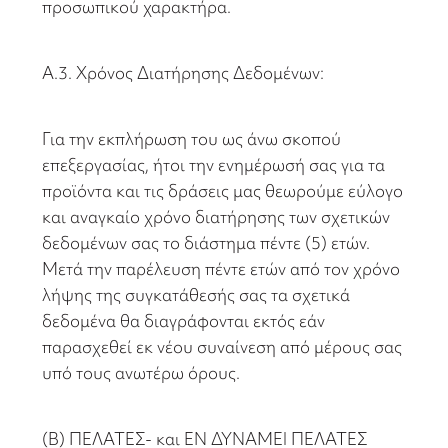
προσωπικού χαρακτήρα.
Α.3. Χρόνος Διατήρησης Δεδομένων:
Για την εκπλήρωση του ως άνω σκοπού
επεξεργασίας, ήτοι την ενημέρωσή σας για τα
προϊόντα και τις δράσεις μας θεωρούμε εύλογο
και αναγκαίο χρόνο διατήρησης των σχετικών
δεδομένων σας το διάστημα πέντε (5) ετών.
Μετά την παρέλευση πέντε ετών από τον χρόνο
λήψης της συγκατάθεσής σας τα σχετικά
δεδομένα θα διαγράφονται εκτός εάν
παρασχεθεί εκ νέου συναίνεση από μέρους σας
υπό τους ανωτέρω όρους.
(Β) ΠΕΛΑΤΕΣ- και ΕΝ ΔΥΝΑΜΕΙ ΠΕΛΑΤΕΣ