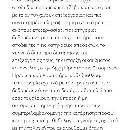
οποία διατηρούμε και επιβεβαίωση σε σχέση
με το αν τυγχάνουν επεξεργασίας και πιο
συγκεκριμένα πληροφόρηση σχετικά με τους
σκοπούς επεξεργασίας, τις κατηγορίες
δεδομένων προσωπικού χαρακτήρα, τους
αποδέκτες ή τις κατηγορίες αποδεκτών, το
χρονικό διάστημα διατήρησης και
επεξεργασίας τους, την ύπαρξη δικαιώματος
καταγγελίας στην Αρχή Προστασίας Δεδομένων
Προσωπικού Χαρακτήρα, κάθε διαθέσιμη
πληροφορία σχετικά με την προέλευση των
δεδομένων όταν αυτά δεν έχουν διατεθεί από
εσάς τους ίδιους, την ύπαρξη ή μη
αυτοματοποιημένης λήψης αποφάσεων
συμπεριλαμβανομένης της κατάρτισης προφίλ
και την σχετική μεθοδολογία, εγγυήσεις σχετικά
με την πολιτική που ακολουθούμε όταν η