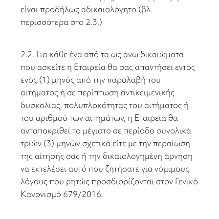
είναι προδήλως αδικαιολόγητο (βλ.
περισσότερα στο 2.3.)
2.2. Για κάθε ένα από τα ως άνω δικαιώματα
που ασκείτε η Εταιρεία θα σας απαντήσει εντός
ενός (1) μηνός από την παραλαβή του
αιτήματος ή σε περίπτωση αντικειμενικής
δυσκολίας, πολυπλοκότητας του αιτήματος ή
του αριθμού των αιτημάτων, η Εταιρεία θα
ανταποκριθεί το μέγιστο σε περίοδο συνολικά
τριών (3) μηνών σχετικά είτε με την περαίωση
της αίτησής σας ή την δικαιολογημένη άρνηση
να εκτελέσει αυτό που ζητήσατε για νόμιμους
λόγους που ρητώς προσδιορίζονται στον Γενικό
Κανονισμό 679/2016.