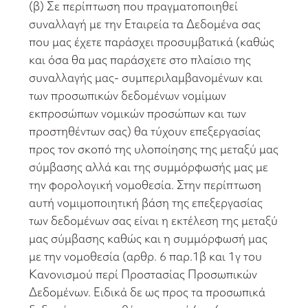
(β) Σε περίπτωση που πραγματοποιηθεί
συναλλαγή με την Εταιρεία τα Δεδομένα σας
που μας έχετε παράσχει προσυμβατικά (καθώς
και όσα θα μας παράσχετε στο πλαίσιο της
συναλλαγής μας- συμπεριλαμβανομένων και
των προσωπικών δεδομένων νομίμων
εκπροσώπων νομικών προσώπων και των
προστηθέντων σας) θα τύχουν επεξεργασίας
προς τον σκοπό της υλοποίησης της μεταξύ μας
σύμβασης αλλά και της συμμόρφωσής μας με
την φορολογική νομοθεσία. Στην περίπτωση
αυτή νομιμοποιητική βάση της επεξεργασίας
των δεδομένων σας είναι η εκτέλεση της μεταξύ
μας σύμβασης καθώς και η συμμόρφωσή μας
με την νομοθεσία (αρθρ. 6 παρ.1β και 1γ του
Κανονισμού περί Προστασίας Προσωπικών
Δεδομένων. Ειδικά δε ως προς τα προσωπικά