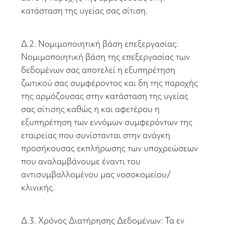
κατάσταση της υγείας σας σίτιση.
Δ.2. Νομιμοποιητική βάση επεξεργασίας:
Νομιμοποιητική βάση της επεξεργασίας των
δεδομένων σας αποτελεί η εξυπηρέτηση
ζωτικού σας συμφέροντος και δη της παροχής
της αρμόζουσας στην κατάσταση της υγείας
σας σίτισης καθώς η και αφετέρου η
εξυπηρέτηση των εννόμων συμφερόντων της
εταιρείας που συνίστανται στην ανάγκη
προσήκουσας εκπλήρωσης των υποχρεώσεων
που αναλαμβάνουμε έναντι του
αντισυμβαλλομένου μας νοσοκομείου/
κλινικής.
Δ.3. Χρόνος Διατήρησης Δεδομένων: Τα εν