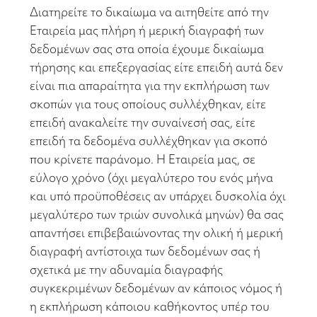
Διατηρείτε το δικαίωμα να αιτηθείτε από την
Εταιρεία μας πλήρη ή μερική διαγραφή των
δεδομένων σας στα οποία έχουμε δικαίωμα
τήρησης και επεξεργασίας είτε επειδή αυτά δεν
είναι πια απαραίτητα για την εκπλήρωση των
σκοπών για τους οποίους συλλέχθηκαν, είτε
επειδή ανακαλείτε την συναίνεσή σας, είτε
επειδή τα δεδομένα συλλέχθηκαν για σκοπό
που κρίνετε παράνομο. Η Εταιρεία μας, σε
εύλογο χρόνο (όχι μεγαλύτερο του ενός μήνα
και υπό προϋποθέσεις αν υπάρχει δυσκολία όχι
μεγαλύτερο των τριών συνολικά μηνών) θα σας
απαντήσει επιβεβαιώνοντας την ολική ή μερική
διαγραφή αντίστοιχα των δεδομένων σας ή
σχετικά με την αδυναμία διαγραφής
συγκεκριμένων δεδομένων αν κάποιος νόμος ή
η εκπλήρωση κάποιου καθήκοντος υπέρ του