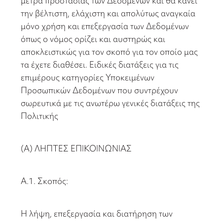
μέτρα προστασίας των Δεδομένων και θα κάνει
την βέλτιστη, ελάχιστη και απολύτως αναγκαία
μόνο χρήση και επεξεργασία των Δεδομένων
όπως ο νόμος ορίζει και αυστηρώς και
αποκλειστικώς για τον σκοπό για τον οποίο μας
τα έχετε διαθέσει. Ειδικές διατάξεις για τις
επιμέρους κατηγορίες Υποκειμένων
Προσωπικών Δεδομένων που συντρέχουν
σωρευτικά με τις ανωτέρω γενικές διατάξεις της
Πολιτικής
(Α) ΛΗΠΤΕΣ ΕΠΙΚΟΙΝΩΝΙΑΣ
Α.1. Σκοπός:
Η λήψη, επεξεργασία και διατήρηση των