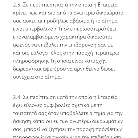
2.3. Σε περίπτωση κατά την οποία η Εταιρεία
κρίνει πως κάποιο από τα ανωτέρω δικαιώματά
σας ασκείται προδήλως αβάσιμα ή το αίτημα
είναι υπερβολικό ή (πολύ περισσότερο) έχει
επαναλαμβανόμενο χαρακτήρα δικαιούται
αφενός να επιβάλει την επιβάρυνσή σας με
κάποιο εύλογο τέλος στην παροχή περαιτέρω
πληροφόρησης (η οποία είναι καταρχήν
δωρεάν) και αφετέρου να αρνηθεί να δώσει
συνέχεια στο αίτημα.
2.4. Σε περίπτωση κατά την οποία η Εταιρεία
έχει εύλογες αμφιβολίες σχετικά με τη
ταυτότητά σας όταν υποβάλλετε αίτημα για την
άσκηση κάποιου εκ των ανωτέρω δικαιωμάτων
σας, μπορεί να ζητήσει την παροχή πρόσθετων
πληροφοριών αναγκαίων για την επιβεβαίωση