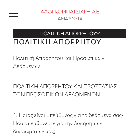
EN
ΠΟΛΙΤΙΚΗ ΑΠΟΡΡΗΤΟΥ
ΠΟΛΙΤΙΚΗ ΑΠΟΡΡΗΤΟΥ
Πολιτική Απορρήτου και Προσωπικών
Δεδομένων
ΠΟΛΙΤΙΚΗ ΑΠΟΡΡΗΤΟΥ ΚΑΙ ΠΡΟΣΤΑΣΙΑΣ
ΤΩΝ ΠΡΟΣΩΠΙΚΩΝ ΔΕΔΟΜΕΝΩΝ
1. Ποιος είναι υπεύθυνος για τα δεδομένα σας-
Που απευθύνεστε για την άσκηση των
δικαιωμάτων σας;