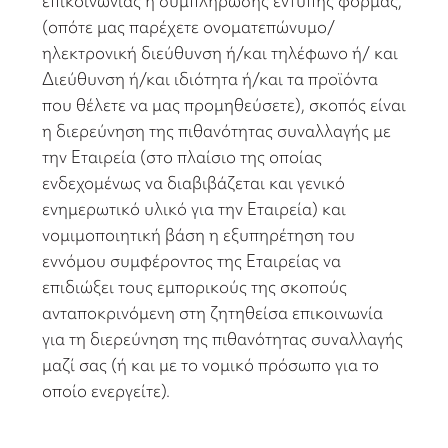
επικοινωνίας ή συμπλήρωσης έντυπης φόρμας,
(οπότε μας παρέχετε ονοματεπώνυμο/
ηλεκτρονική διεύθυνση ή/και τηλέφωνο ή/ και
Διεύθυνση ή/και ιδιότητα ή/και τα προϊόντα
που θέλετε να μας προμηθεύσετε), σκοπός είναι
η διερεύνηση της πιθανότητας συναλλαγής με
την Εταιρεία (στο πλαίσιο της οποίας
ενδεχομένως να διαβιβάζεται και γενικό
ενημερωτικό υλικό για την Εταιρεία) και
νομιμοποιητική βάση η εξυπηρέτηση του
εννόμου συμφέροντος της Εταιρείας να
επιδιώξει τους εμπορικούς της σκοπούς
ανταποκρινόμενη στη ζητηθείσα επικοινωνία
για τη διερεύνηση της πιθανότητας συναλλαγής
μαζί σας (ή και με το νομικό πρόσωπο για το
οποίο ενεργείτε).