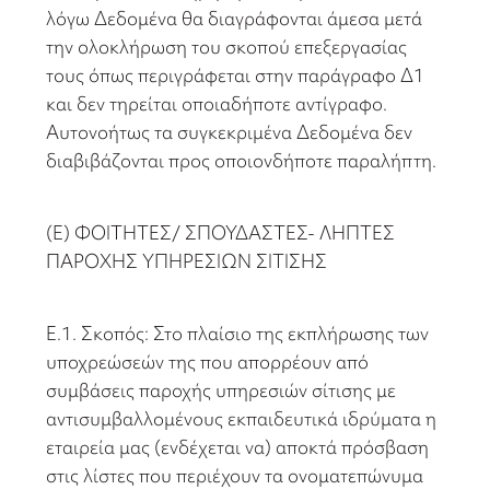
λόγω Δεδομένα θα διαγράφονται άμεσα μετά
την ολοκλήρωση του σκοπού επεξεργασίας
τους όπως περιγράφεται στην παράγραφο Δ1
και δεν τηρείται οποιαδήποτε αντίγραφο.
Αυτονοήτως τα συγκεκριμένα Δεδομένα δεν
διαβιβάζονται προς οποιονδήποτε παραλήπτη.
(Ε) ΦΟΙΤΗΤΕΣ/ ΣΠΟΥΔΑΣΤΕΣ- ΛΗΠΤΕΣ
ΠΑΡΟΧΗΣ ΥΠΗΡΕΣΙΩΝ ΣΙΤΙΣΗΣ
Ε.1. Σκοπός: Στο πλαίσιο της εκπλήρωσης των
υποχρεώσεών της που απορρέουν από
συμβάσεις παροχής υπηρεσιών σίτισης με
αντισυμβαλλομένους εκπαιδευτικά ιδρύματα η
εταιρεία μας (ενδέχεται να) αποκτά πρόσβαση
στις λίστες που περιέχουν τα ονοματεπώνυμα