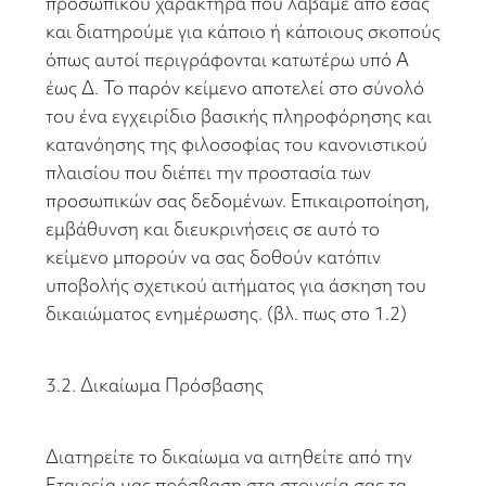
προσωπικού χαρακτήρα που λάβαμε από εσάς
και διατηρούμε για κάποιο ή κάποιους σκοπούς
όπως αυτοί περιγράφονται κατωτέρω υπό Α
έως Δ. Το παρόν κείμενο αποτελεί στο σύνολό
του ένα εγχειρίδιο βασικής πληροφόρησης και
κατανόησης της φιλοσοφίας του κανονιστικού
πλαισίου που διέπει την προστασία των
προσωπικών σας δεδομένων. Επικαιροποίηση,
εμβάθυνση και διευκρινήσεις σε αυτό το
κείμενο μπορούν να σας δοθούν κατόπιν
υποβολής σχετικού αιτήματος για άσκηση του
δικαιώματος ενημέρωσης. (βλ. πως στο 1.2)
3.2. Δικαίωμα Πρόσβασης
Διατηρείτε το δικαίωμα να αιτηθείτε από την
Εταιρεία μας πρόσβαση στα στοιχεία σας τα