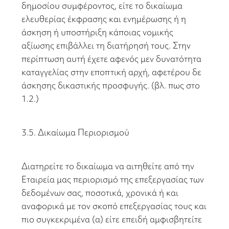
δημοσίου συμφέροντος, είτε το δικαίωμα
ελευθερίας έκφρασης και ενημέρωσης ή η
άσκηση ή υποστήριξη κάποιας νομικής
αξίωσης επιβάλλει τη διατήρησή τους. Στην
περίπτωση αυτή έχετε αφενός μεν δυνατότητα
καταγγελίας στην εποπτική αρχή, αφετέρου δε
άσκησης δικαστικής προσφυγής. (βλ. πως στο
1.2.)
3.5. Δικαίωμα Περιορισμού
Διατηρείτε το δικαίωμα να αιτηθείτε από την
Εταιρεία μας περιορισμό της επεξεργασίας των
δεδομένων σας, ποσοτικά, χρονικά ή και
αναφορικά με τον σκοπό επεξεργασίας τους και
πιο συγκεκριμένα (α) είτε επειδή αμφισβητείτε