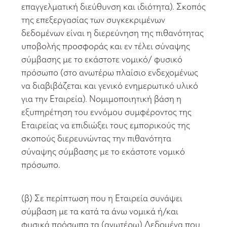
επαγγελματική διεύθυνση και ιδιότητα). Σκοπός
της επεξεργασίας των συγκεκριμένων
δεδομένων είναι η διερεύνηση της πιθανότητας
υποβολής προσφοράς και εν τέλει σύναψης
σύμβασης με το εκάστοτε νομικό/ φυσικό
πρόσωπο (στο ανωτέρω πλαίσιο ενδεχομένως
να διαβιβάζεται και γενικό ενημερωτικό υλικό
για την Εταιρεία). Νομιμοποιητική βάση η
εξυπηρέτηση του εννόμου συμφέροντος της
Εταιρείας να επιδιώξει τους εμπορικούς της
σκοπούς διερευνώντας την πιθανότητα
σύναψης σύμβασης με το εκάστοτε νομικό
πρόσωπο.
(β) Σε περίπτωση που η Εταιρεία συνάψει
σύμβαση με τα κατά τα άνω νομικά ή/και
φυσικά πρόσωπα τα (ανωτέρω) Δεδομένα που