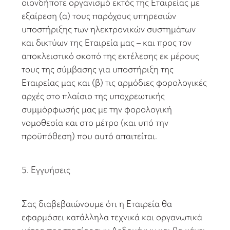
οιονδήποτε οργανισμό εκτός της Εταιρείας με
εξαίρεση (α) τους παρόχους υπηρεσιών
υποστήριξης των ηλεκτρονικών συστημάτων
και δικτύων της Εταιρεία μας – και προς τον
αποκλειστικό σκοπό της εκτέλεσης εκ μέρους
τους της σύμβασης για υποστήριξη της
Εταιρείας μας και (β) τις αρμόδιες φορολογικές
αρχές στο πλαίσιο της υποχρεωτικής
συμμόρφωσής μας με την φορολογική
νομοθεσία και στο μέτρο (και υπό την
προϋπόθεση) που αυτό απαιτείται.
5. Εγγυήσεις
Σας διαβεβαιώνουμε ότι η Εταιρεία θα
εφαρμόσει κατάλληλα τεχνικά και οργανωτικά