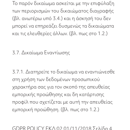
Το παρόν δικαίωμα ασκείται με την επιφύλαξη
των περιορισμών του δικαιώματος διαγραφής
(βλ. ανωτέρω υπό 3.4.) και η άσκησή του δεν
μπορεί να επηρεάζει δυσμενώς τα δικαιώματα
και τις ελευθερίες άλλων. (βλ. πως στο 1.2.)
3.7. Δικαίωμα Εναντίωσης
3.7.1. Διατηρείτε το δικαίωμα να εναντιώνεσθε
στη χρήση των δεδομένων προσωπικού
χαρακτήρα σας για τον σκοπό της απευθείας
εμπορικής προώθησης και δη κατάρτισης
προφίλ που σχετίζεται με αυτή την απευθείας
εμπορική προώθηση. (βλ. πως στο 1.2.)
GDPR POLICY ΕΚΔ:02 01/11/2018 Σελίδα 4