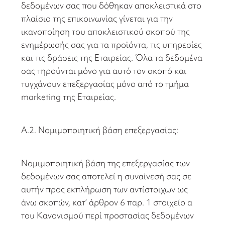
δεδομένων σας που δόθηκαν αποκλειστικά στο
πλαίσιο της επικοινωνίας γίνεται για την
ικανοποίηση του αποκλειστικού σκοπού της
ενημέρωσής σας για τα προϊόντα, τις υπηρεσίες
και τις δράσεις της Εταιρείας. Όλα τα δεδομένα
σας τηρούνται μόνο για αυτό τον σκοπό και
τυγχάνουν επεξεργασίας μόνο από το τμήμα
marketing της Εταιρείας.
Α.2. Νομιμοποιητική βάση επεξεργασίας:
Νομιμοποιητική βάση της επεξεργασίας των
δεδομένων σας αποτελεί η συναίνεσή σας σε
αυτήν προς εκπλήρωση των αντίστοιχων ως
άνω σκοπών, κατ’ άρθρον 6 παρ. 1 στοιχείο α
του Κανονισμού περί προστασίας δεδομένων