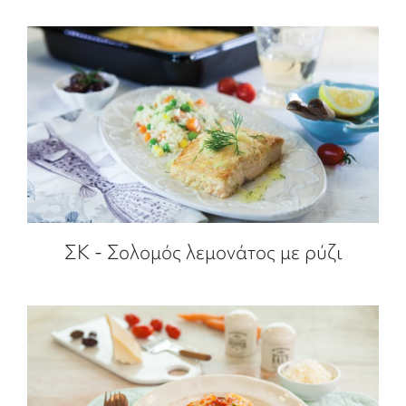
ΣΚ - Σολομός λεμονάτος με ρύζι