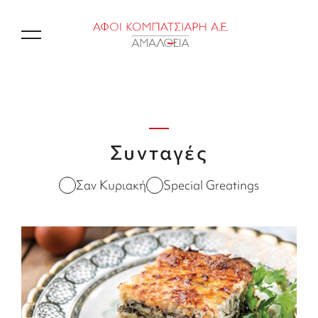
EN
Συνταγές
Σαν Κυριακή
Special Greatings