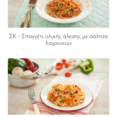
ΣΚ - Σπαγγέτι ολικής άλεσης με σάλτσα
λαχανικών