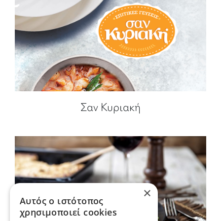
Σαν Κυριακή
×
Αυτός ο ιστότοπος
χρησιμοποιεί cookies