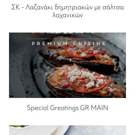
ΣΚ - Λαζανάκι δημητριακών με σάλτσα
λαχανικών
Special Greatings GR MAIN