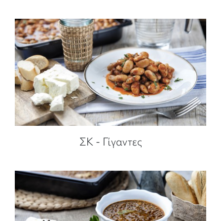
ΣΚ - Γίγαντες