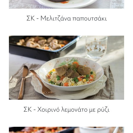
ΣΚ - Μελιτζάνα παπουτσάκι
ΣΚ - Χοιρινό λεμονάτο με ρύζι