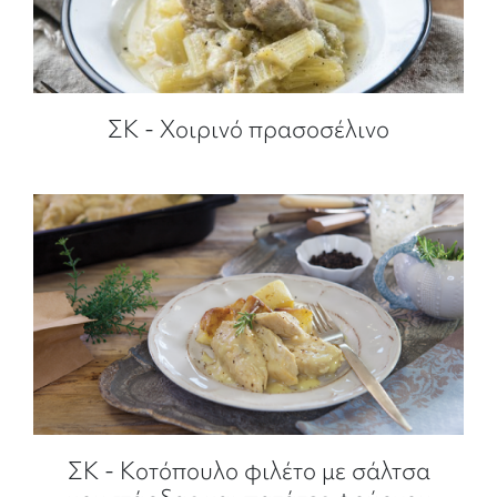
ΣΚ - Χοιρινό πρασοσέλινο
ΣΚ - Κοτόπουλο φιλέτο με σάλτσα