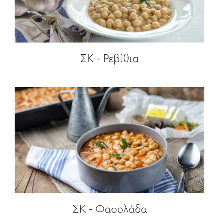
ΣΚ - Ρεβίθια
ΣΚ - Φασολάδα