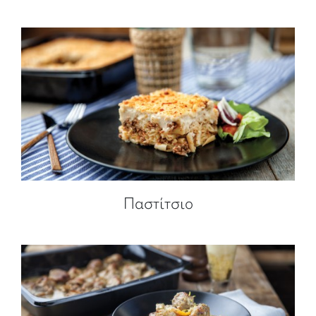
Παστίτσιο