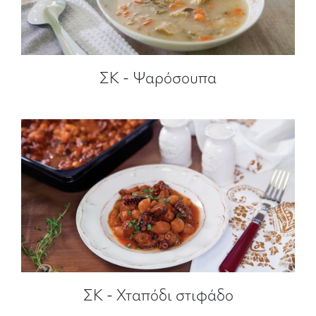
ΣΚ - Ψαρόσουπα
ΣΚ - Χταπόδι στιφάδο