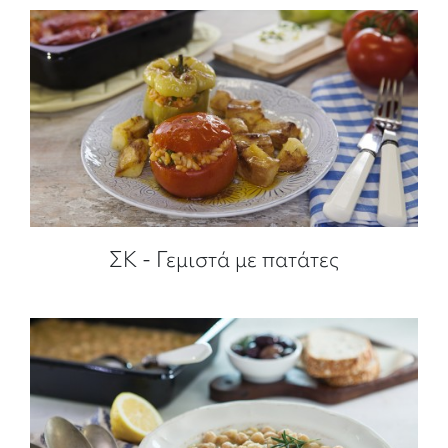
ΣΚ - Γεμιστά με πατάτες