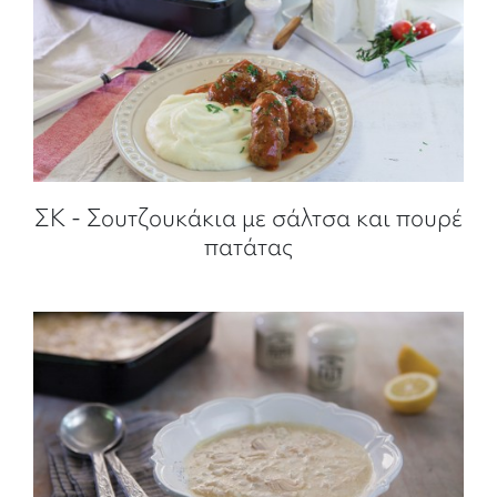
ΣΚ - Σουτζουκάκια με σάλτσα και πουρέ
πατάτας