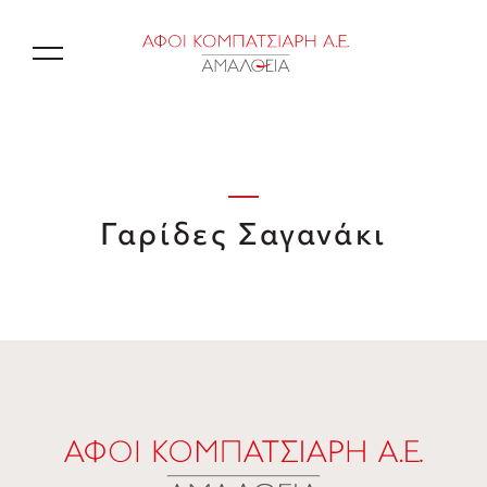
Γαρίδες Σαγανάκι