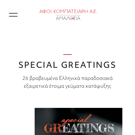
EN
SPECIAL GREATINGS
26 βραβευμένα Ελληνικά παραδοσιακά
εξαιρετικά έτοιμα γεύματα κατάψυξης