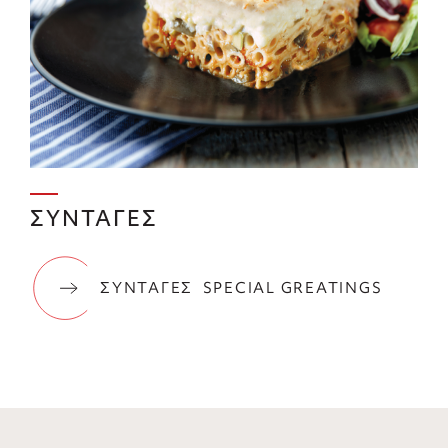
ΣΥΝΤΑΓΕΣ
ΣΥΝΤΑΓΕΣ
SPECIAL GREATINGS