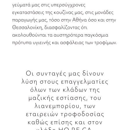
γεύματά μας στις υπερσύγχρονες
εγκαταστάσεις της κουζίνας μας, στις μονάδες
παραγωγής μας, τόσο στην Αθήνα όσο και στην
Θεσσαλονίκη, διασφαλίζοντας ότι
ακολουθούνται τα αυστηρότερα παγκόσμια
πρότυπα υγιεινής και ασφάλειας των τροφίμων.
Οι συνταγές μας δίνουν
λύση στους επαγγελματίες
όλων των κλάδων της
μαζικής εστίασης, του
λιανεμπορίου, των
εταιρειών τροφοδοσίας
καθώς επίσης και στον