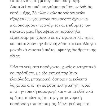
εστιάζοντας στη μεσογειακή διατροφή.
Αποτελείται από μια γκάμα προϊόντων βαθιάς
κατάψυξης, 26 Ελληνικών παραδοσιακών
εξαιρετικών γευμάτων, που σκοπό έχουν να
ικανοποιήσουν τις ανάγκες και επιθυμίες των
πελατών μας. Προσφέρουν παράλληλα
εξοικονόμηση χρόνου σε ανταγωνιστικές τιμές
και αποτελούν την ιδανική λύση και ευκολία για
μοναδικά γευστικά πιάτα, υψηλής διαθρεπτικής
αξίας.
Όλα τα γεύματα παράγονται χωρίς συντηρητικά
και πρόσθετα, με εξαιρετικό παρθένο
ελαιόλαδο, μπαχαρικά, όσπρια και εκλεκτά
λαχανικά από την εύφορη ελληνική γη, τυριά
από την τοπική παραγωγή και ντόπια ελληνικά
κρέατα, τιμώντας έτσι την γαστρονομική
παράδοση του τόπου μας. Μαγειρεύουμε τα