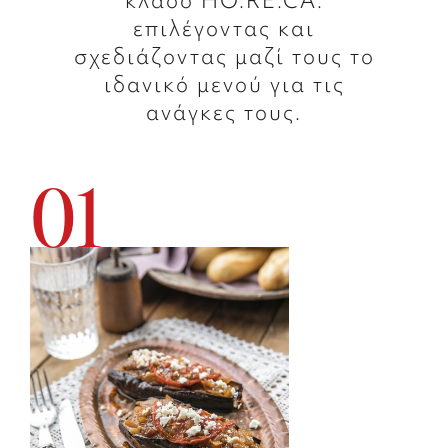
κλάδο HO.RE.CA.
επιλέγοντας και
σχεδιάζοντας μαζί τους το
ιδανικό μενού για τις
ανάγκες τους.
01