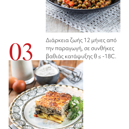
Διάρκεια ζωής 12 μήνες από
03
την παραγωγή, σε συνθήκες
βαθιάς κατάψυξης θ ≤ -18C.