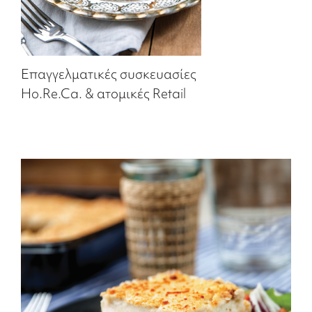
Επαγγελματικές συσκευασίες
Ho.Re.Ca. & ατομικές Retail