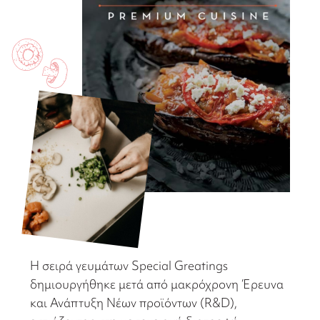
Η σειρά γευμάτων Special Greatings
δημιουργήθηκε μετά από μακρόχρονη Έρευνα
και Ανάπτυξη Νέων προϊόντων (R&D),