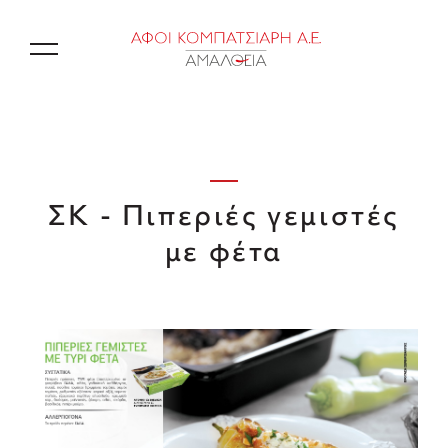
EN
ΣΚ - Πιπεριές γεμιστές
με φέτα