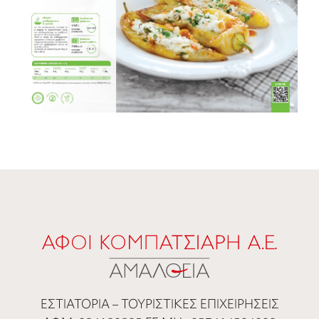
ΕΣΤΙΑΤΟΡΙΑ – ΤΟΥΡΙΣΤΙΚΕΣ ΕΠΙΧΕΙΡΗΣΕΙΣ