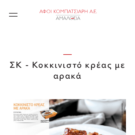
EN
ΣΚ - Κοκκινιστό κρέας με
αρακά