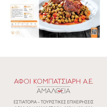
ΕΣΤΙΑΤΟΡΙΑ – ΤΟΥΡΙΣΤΙΚΕΣ ΕΠΙΧΕΙΡΗΣΕΙΣ