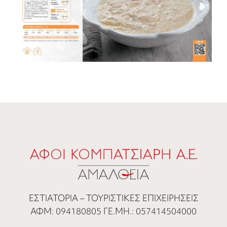
ΕΣΤΙΑΤΟΡΙΑ – ΤΟΥΡΙΣΤΙΚΕΣ ΕΠΙΧΕΙΡΗΣΕΙΣ
ΑΦΜ: 094180805 ΓΕ.ΜΗ.: 057414504000