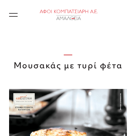
EN
Μουσακάς με τυρί φέτα