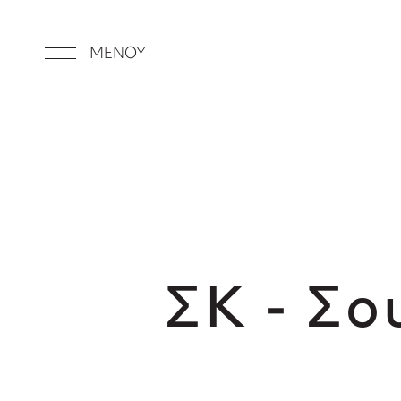
ΜΕΝΟΥ
ΣΚ - Σο