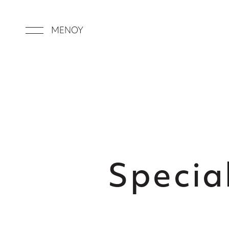
ΜΕΝΟΥ
Specia