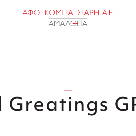
l Greatings 