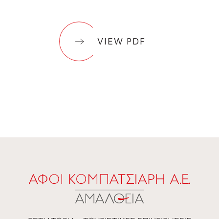
VIEW PDF