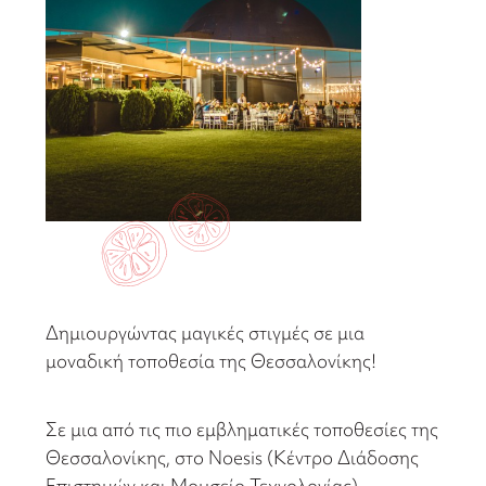
Δημιουργώντας μαγικές στιγμές σε μια
μοναδική τοποθεσία της Θεσσαλονίκης!
Σε μια από τις πιο εμβληματικές τοποθεσίες της
Θεσσαλονίκης, στο Noesis (Κέντρο Διάδοσης
Επιστημών και Μουσείο Τεχνολογίας)