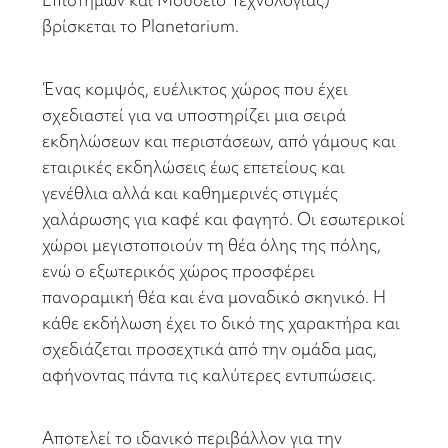
βρίσκεται το Planetarium.
Ένας κομψός, ευέλικτος χώρος που έχει
σχεδιαστεί για να υποστηρίζει μια σειρά
εκδηλώσεων και περιστάσεων, από γάμους και
εταιρικές εκδηλώσεις έως επετείους και
γενέθλια αλλά και καθημερινές στιγμές
χαλάρωσης για καφέ και φαγητό. Οι εσωτερικοί
χώροι μεγιστοποιούν τη θέα όλης της πόλης,
ενώ ο εξωτερικός χώρος προσφέρει
πανοραμική θέα και ένα μοναδικό σκηνικό. Η
κάθε εκδήλωση έχει το δικό της χαρακτήρα και
σχεδιάζεται προσεχτικά από την ομάδα μας,
αφήνοντας πάντα τις καλύτερες εντυπώσεις.
Αποτελεί το ιδανικό περιβάλλον για την