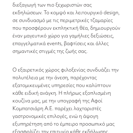
διεξαγωγή των πιο ξεχωριστών σας
εκδηλώσεων. Το κομψό και λειτουργικό design,
σε συνδυασμό με τις περιμετρικές τζαμαρίες
που προσφέρουν εκπληκτική θέα, δημιουργούν
έναν μαγευτικό χώρο για γαμήλιες δεξιώσεις,
επαγγελματικά events, βαφτίσεις και άλλες
σημαντικές στιγμές της ζωής σας.
Ο εξαιρετικός χώρος φιλοξενίας συνδυάζει την
πολυτέλεια με την άνεση, παρέχοντας
εξατομικευμένες υπηρεσίες που καλύπτουν
κάθε ειδική ανάγκη. Η πλήρως εξοπλισμένη
κουζίνα μας, με την υπογραφή της Αφοί
Κομπατσιάρη Α.Ε. παρέχει λαχταριστές
γαστρονομικές επιλογές, ενώ η άψογη
εξυπηρέτηση από το έμπειρο προσωπικό μας
εξασφαλίζει την επιτυχία κάθε εκδήλωσης.