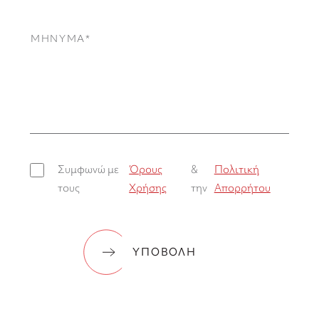
ΜΗΝΥΜΑ
Συμφωνώ με
Όρους
&
Πολιτική
τους
Χρήσης
την
Απορρήτου
ΥΠΟΒΟΛΗ