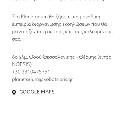
Στο Planetarium θα ζήσετε μια μοναδική
εμπειρία διοργάνωσης εκδηλώσεων που θα
μείνει αξέχαστη σε εσάς και τους καλεσμένους
σας.
6ο χλμ. Οδού Θεσσαλονίκης – Θέρμης (εντός
NOESIS)
+30 2310475751
planetarium@kobatsiaris.gr
GOOGLE MAPS