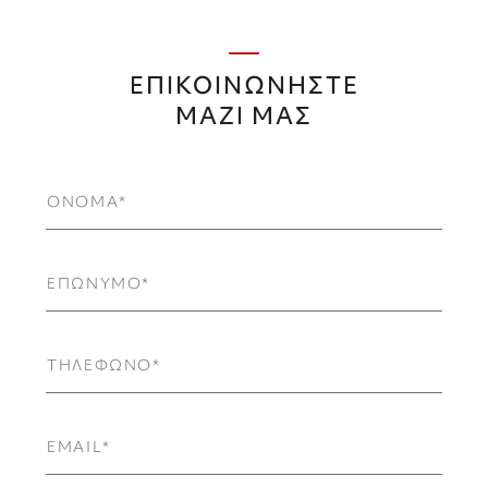
ΕΠΙΚΟΙΝΩΝΗΣΤΕ
ΜΑΖΙ ΜΑΣ
ΟΝΟΜΑ
ΕΠΩΝΥΜΟ
ΤΗΛΕΦΩΝΟ
EMAIL