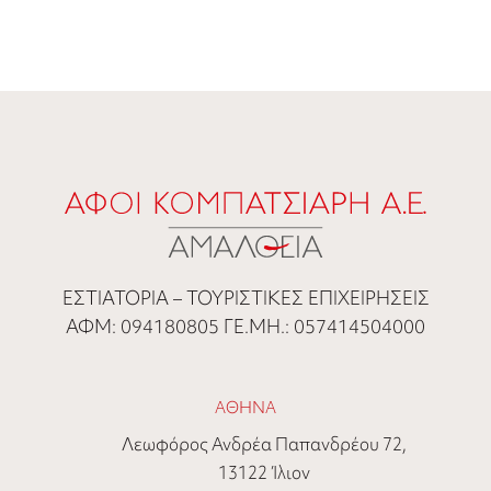
ΕΣΤΙΑΤΟΡΙΑ – ΤΟΥΡΙΣΤΙΚΕΣ ΕΠΙΧΕΙΡΗΣΕΙΣ
ΑΦΜ: 094180805 ΓΕ.ΜΗ.: 057414504000
ΑΘΗΝΑ
Λεωφόρος Ανδρέα Παπανδρέου 72,
13122 Ίλιον