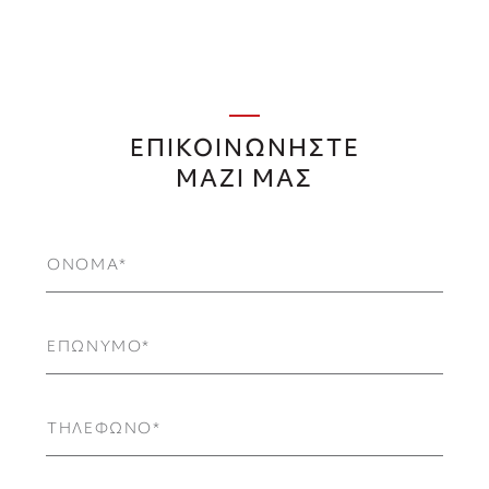
ΕΠΙΚΟΙΝΩΝΗΣΤΕ
ΜΑΖΙ ΜΑΣ
ΟΝΟΜΑ
ΕΠΩΝΥΜΟ
ΤΗΛΕΦΩΝΟ