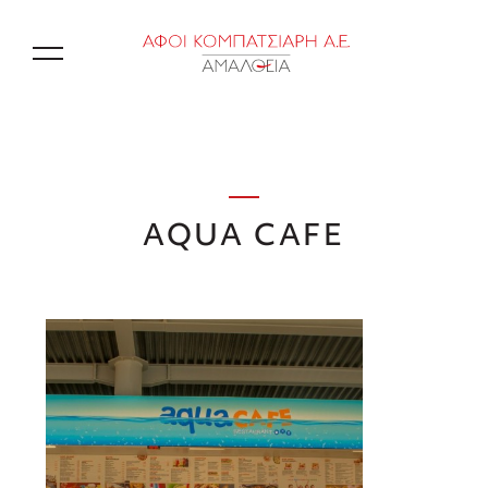
EN
AQUA CAFE