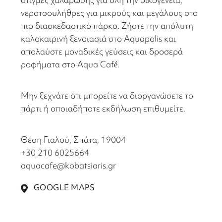
νεροτσουλήθρες για μικρούς και μεγάλους στο
πιο διασκεδαστικό πάρκο. Ζήστε την απόλυτη
καλοκαιρινή ξενοιασιά στο Aquapolis και
απολαύστε μοναδικές γεύσεις και δροσερά
ροφήματα στο Aqua Café.
Μην ξεχνάτε ότι μπορείτε να διοργανώσετε το
πάρτι ή οποιαδήποτε εκδήλωση επιθυμείτε.
Θέση Γιαλού, Σπάτα, 19004
+30 210 6025664
aquacafe@kobatsiaris.gr
GOOGLE MAPS