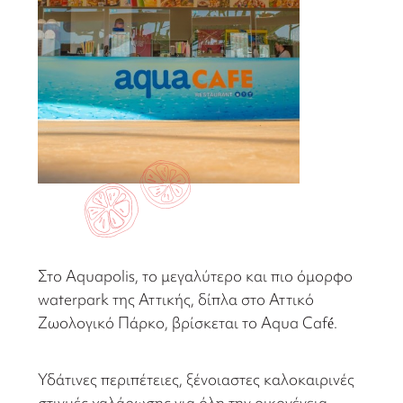
Στο Aquapolis, το μεγαλύτερο και πιο όμορφο
waterpark της Αττικής, δίπλα στο Αττικό
Ζωολογικό Πάρκο, βρίσκεται το Aqua Café.
Υδάτινες περιπέτειες, ξένοιαστες καλοκαιρινές
στιγμές χαλάρωσης για όλη την οικογένεια,