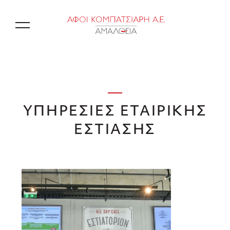
EN
ΥΠΗΡΕΣΙΕΣ ΕΤΑΙΡΙΚΗΣ
ΕΣΤΙΑΣΗΣ