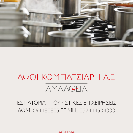
ΕΣΤΙΑΤΟΡΙΑ – ΤΟΥΡΙΣΤΙΚΕΣ ΕΠΙΧΕΙΡΗΣΕΙΣ
ΑΦΜ: 094180805 ΓΕ.ΜΗ.: 057414504000
ΑΘΗΝΑ