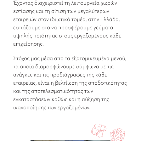
Έχοντας διαχειριστεί τη λειτουργεία χωρών
εστίασης και τη σίτιση των μεγαλύτερων
εταιρειών στον ιδιωτικό τομέα, στην Ελλάδα,
εστιάζουμε στο να προσφέρουμε γεύματα
υψηλής ποιότητας στους εργαζομένους κάθε
επιχείρησης.
Στόχος μας μέσα από τα εξατομικευμένα μενού,
τα οποία διαμορφώνουμε σύμφωνα με τις
ανάγκες και τις προδιάγραφες της κάθε
εταιρείας, είναι η βελτίωση της αποδοτικότητας
και της αποτελεσματικότητας των
εγκαταστάσεων καθώς και η αύξηση της
ικανοποίησης των εργαζομένων.