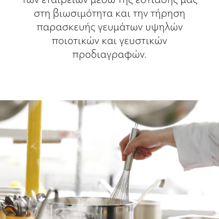
στη βιωσιμότητα και την τήρηση
παρασκευής γευμάτων υψηλών
ποιοτικών και γευστικών
προδιαγραφών.