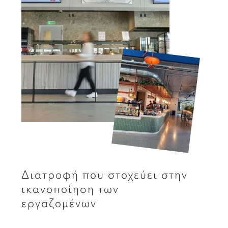
Διατροφή που στοχεύει στην
ικανοποίηση των
εργαζομένων