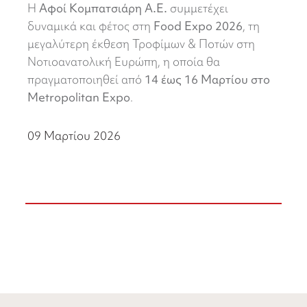
Η
Αφοί Κομπατσιάρη Α.Ε.
συμμετέχει
δυναμικά και φέτος στη
Food Expo 2026
, τη
μεγαλύτερη έκθεση Τροφίμων & Ποτών στη
Νοτιοανατολική Ευρώπη, η οποία θα
πραγματοποιηθεί από
14 έως 16 Μαρτίου στο
Metropolitan Expo
.
09 Μαρτίου 2026