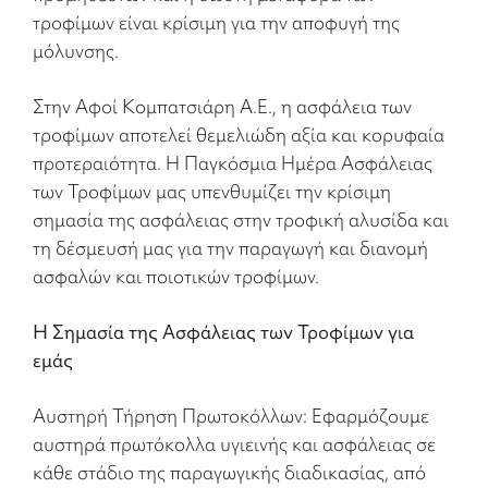
τροφίμων είναι κρίσιμη για την αποφυγή της
μόλυνσης.
Στην Αφοί Κομπατσιάρη Α.Ε., η ασφάλεια των
τροφίμων αποτελεί θεμελιώδη αξία και κορυφαία
προτεραιότητα. Η Παγκόσμια Ημέρα Ασφάλειας
των Τροφίμων μας υπενθυμίζει την κρίσιμη
σημασία της ασφάλειας στην τροφική αλυσίδα και
τη δέσμευσή μας για την παραγωγή και διανομή
ασφαλών και ποιοτικών τροφίμων.
Η Σημασία της Ασφάλειας των Τροφίμων για
εμάς
Αυστηρή Τήρηση Πρωτοκόλλων: Εφαρμόζουμε
αυστηρά πρωτόκολλα υγιεινής και ασφάλειας σε
κάθε στάδιο της παραγωγικής διαδικασίας, από