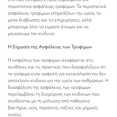
περιστατικά ασφάλειας τροφίμων. Τα περιστατικά
ασφάλειας τροφίμων επηρεάζουν την υγεία, τα
μέσα διαβίωσης και τις επιχειρήσεις, αλλά
μπορούμε όλοι να είμαστε έτοιμοι και να
μειώσουμε τον κίνδυνο.
Η Σημασία της Ασφάλειας των Τροφίμων
Η ασφάλεια των τροφίμων αναφέρεται στις
συνθήκες και τις πρακτικές που διασφαλίζουν ότι
τα τρόφιμα είναι ασφαλή για κατανάλωση και δεν
αποτελούν κίνδυνο για την υγεία των ανθρώπων. Η
διασφάλιση της ασφάλειας των τροφίμων
περιλαμβάνει τη διαχείριση των κινδύνων που
συνδέονται με τη μόλυνση από παθογόνα
βακτήρια, ιούς, παράσιτα, τοξίνες και χημικές
ουσίες.