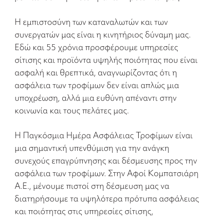
Η εμπιστοσύνη των καταναλωτών και των
συνεργατών μας είναι η κινητήριος δύναμη μας.
Εδώ και 55 χρόνια προσφέρουμε υπηρεσίες
σίτισης και προϊόντα υψηλής ποιότητας που είναι
ασφαλή και θρεπτικά, αναγνωρίζοντας ότι η
ασφάλεια των τροφίμων δεν είναι απλώς μια
υποχρέωση, αλλά μια ευθύνη απέναντι στην
κοινωνία και τους πελάτες μας.
Η Παγκόσμια Ημέρα Ασφάλειας Τροφίμων είναι
μια σημαντική υπενθύμιση για την ανάγκη
συνεχούς επαγρύπνησης και δέσμευσης προς την
ασφάλεια των τροφίμων. Στην Αφοί Κομπατσιάρη
Α.Ε., μένουμε πιστοί στη δέσμευση μας να
διατηρήσουμε τα υψηλότερα πρότυπα ασφάλειας
και ποιότητας στις υπηρεσίες σίτισης,