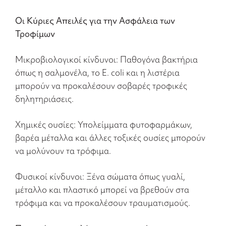
Οι Κύριες Απειλές για την Ασφάλεια των
Τροφίμων
Μικροβιολογικοί κίνδυνοι: Παθογόνα βακτήρια
όπως η σαλμονέλα, το E. coli και η λιστέρια
μπορούν να προκαλέσουν σοβαρές τροφικές
δηλητηριάσεις.
Χημικές ουσίες: Υπολείμματα φυτοφαρμάκων,
βαρέα μέταλλα και άλλες τοξικές ουσίες μπορούν
να μολύνουν τα τρόφιμα.
Φυσικοί κίνδυνοι: Ξένα σώματα όπως γυαλί,
μέταλλο και πλαστικό μπορεί να βρεθούν στα
τρόφιμα και να προκαλέσουν τραυματισμούς.