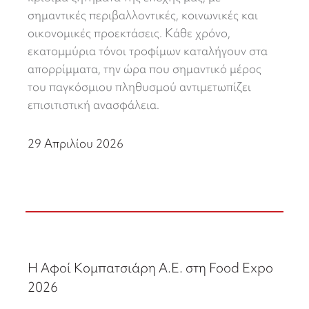
σημαντικές περιβαλλοντικές, κοινωνικές και
οικονομικές προεκτάσεις. Κάθε χρόνο,
εκατομμύρια τόνοι τροφίμων καταλήγουν στα
απορρίμματα, την ώρα που σημαντικό μέρος
του παγκόσμιου πληθυσμού αντιμετωπίζει
επισιτιστική ανασφάλεια.
29 Απριλίου 2026
Η Αφοί Κομπατσιάρη Α.Ε. στη Food Expo
2026