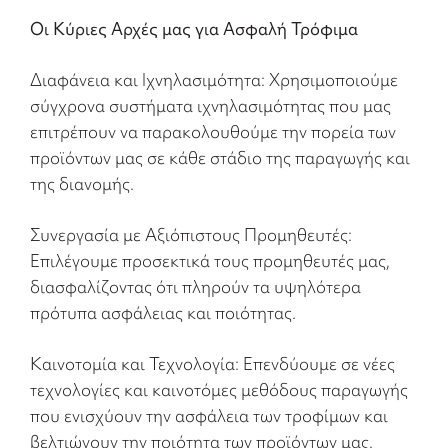
Οι Κύριες Αρχές μας για Ασφαλή Τρόφιμα
Διαφάνεια και Ιχνηλασιμότητα: Χρησιμοποιούμε
σύγχρονα συστήματα ιχνηλασιμότητας που μας
επιτρέπουν να παρακολουθούμε την πορεία των
προϊόντων μας σε κάθε στάδιο της παραγωγής και
της διανομής.
Συνεργασία με Αξιόπιστους Προμηθευτές:
Επιλέγουμε προσεκτικά τους προμηθευτές μας,
διασφαλίζοντας ότι πληρούν τα υψηλότερα
πρότυπα ασφάλειας και ποιότητας.
Καινοτομία και Τεχνολογία: Επενδύουμε σε νέες
τεχνολογίες και καινοτόμες μεθόδους παραγωγής
που ενισχύουν την ασφάλεια των τροφίμων και
βελτιώνουν την ποιότητα των προϊόντων μας.