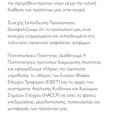
την προμήθεια πρώτων υλών μέχρι την τελική
διάθεση των προϊόντων μας στην αγορά.
Συνεχής Εκπαίδευση Προσωπικού:
Διασφαλίζουμε ότι το προσωπικό μας είναι
συνεχώς ενημερωμένο και εκπαιδευμένο στις
τελευταίες πρακτικές ασφάλειας τροφίμων.
Πιστοποιήσεις Ποιότητας: Διαθέτουμε 9
Πιστοποιήσεις προτύπων διαχείρισης ποιότητας
και εφαρμόζουμε πλήρως την ισχύουσα
νομοθεσία, τις οδηγίες του Ενιαίου Φορέα
Ελέγχου Τροφίμων (ΕΦΕΤ) και τις αρχές του
συστήματος Ανάλυσης Κινδύνων και Κρίσιμων
Σημείων Ελέγχου (HACCP) σε όλες τις φάσεις
επεξεργασίας, μεριδοποίησης, συσκευασίας και
μεταφοράς των προϊόντων μας.