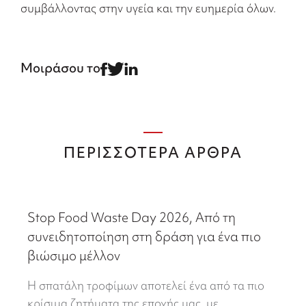
συμβάλλοντας στην υγεία και την ευημερία όλων.
Μοιράσου το
ΠΕΡΙΣΣΟΤΕΡΑ ΑΡΘΡΑ
Stop Food Waste Day 2026, Από τη
συνειδητοποίηση στη δράση για ένα πιο
βιώσιμο μέλλον
Η σπατάλη τροφίμων αποτελεί ένα από τα πιο
κρίσιμα ζητήματα της εποχής μας, με