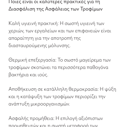
Ποιες είναι οι καλύτερες πρακτικές για τη
Διασφάλιση της Ασφάλειας των Τροφίμων
Καλή υγιεινή πρακτική: Η σωστή υγιεινή των
χεριών, των εργαλείων και των επιφανειών είναι
απαραίτητη για την αποτροπή της
διασταυρούμενης μόλυνσης.
Θερμική επεξεργασία: Το σωστό μαγείρεμα των
τροφίμων σκοτώνει τα περισσότερα παθογόνα
βακτήρια και ιούς.
Αποθήκευση σε κατάλληλη θερμοκρασία: Η ψύξη
και η κατάψυξη των τροφίμων περιορίζει την
ανάπτυξη μικροοργανισμών.
Ασφαλής προμήθεια: Η επιλογή αξιόπιστων
προμηθευτών και η σωστή μεταφορά των