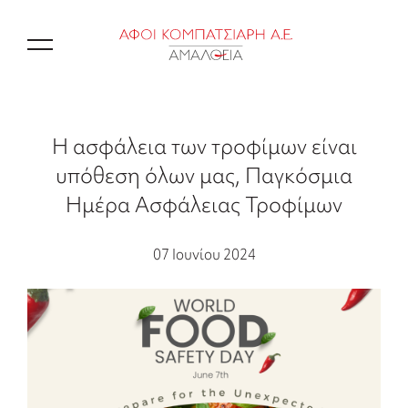
EN
Η ασφάλεια των τροφίμων είναι
υπόθεση όλων μας, Παγκόσμια
Ημέρα Ασφάλειας Τροφίμων
07 Ιουνίου 2024