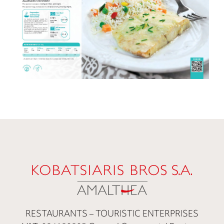
RESTAURANTS – TOURISTIC ENTERPRISES