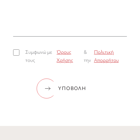
Συμφωνώ με
Όρους
&
Πολιτική
τους
Χρήσης
την
Απορρήτου
ΥΠΟΒΟΛΗ