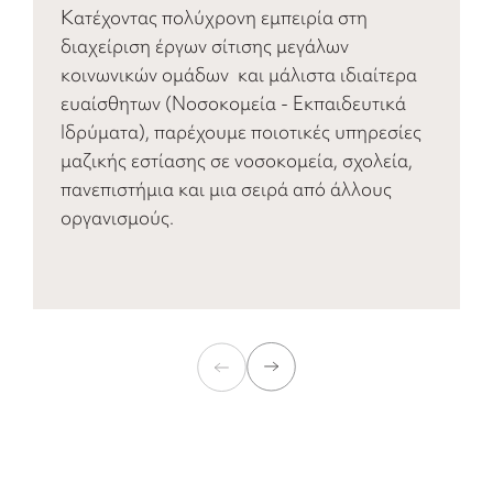
Κατέχοντας πολύχρονη εμπειρία στη
διαχείριση έργων σίτισης μεγάλων
κοινωνικών ομάδων και μάλιστα ιδιαίτερα
ευαίσθητων (Νοσοκομεία - Εκπαιδευτικά
Ιδρύματα), παρέχουμε ποιοτικές υπηρεσίες
μαζικής εστίασης σε νοσοκομεία, σχολεία,
πανεπιστήμια και μια σειρά από άλλους
οργανισμούς.