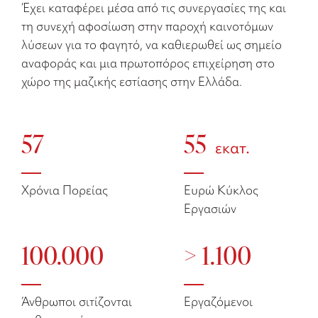
Έχει καταφέρει μέσα από τις συνεργασίες της και
τη συνεχή αφοσίωση στην παροχή καινοτόμων
λύσεων για το φαγητό, να καθιερωθεί ως σημείο
αναφοράς και μια πρωτοπόρος επιχείρηση στο
χώρο της μαζικής εστίασης στην Ελλάδα.
57
55
εκατ.
Χρόνια Πορείας
Ευρώ Κύκλος
Εργασιών
100.000
> 1.100
Άνθρωποι σιτίζονται
Εργαζόμενοι