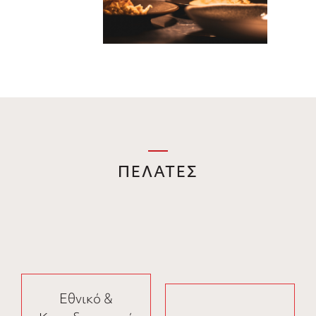
ΠΕΛΑΤΕΣ
Εθνικό &