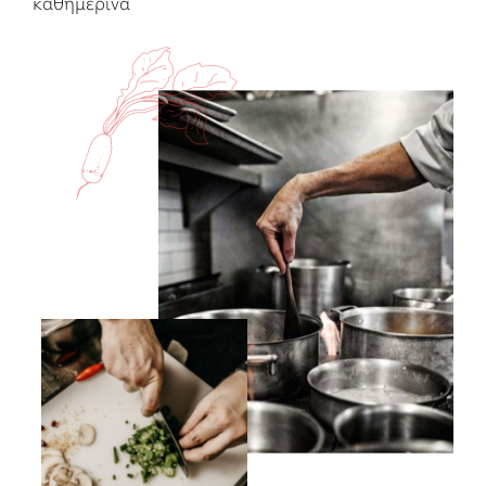
καθημερινά