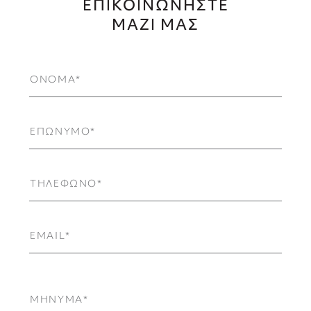
ΕΠΙΚΟΙΝΩΝΗΣΤΕ
ΜΑΖΙ ΜΑΣ
ΟΝΟΜΑ
ΕΠΩΝΥΜΟ
ΤΗΛΕΦΩΝΟ
EMAIL
ΜΗΝΥΜΑ