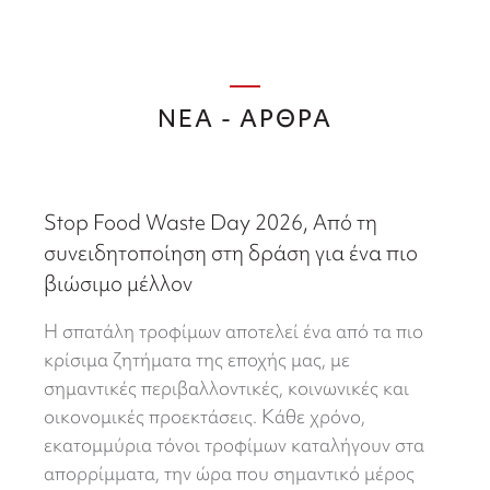
ΝΕΑ - ΑΡΘΡΑ
Stop Food Waste Day 2026, Από τη
συνειδητοποίηση στη δράση για ένα πιο
βιώσιμο μέλλον
Η σπατάλη τροφίμων αποτελεί ένα από τα πιο
κρίσιμα ζητήματα της εποχής μας, με
σημαντικές περιβαλλοντικές, κοινωνικές και
οικονομικές προεκτάσεις. Κάθε χρόνο,
εκατομμύρια τόνοι τροφίμων καταλήγουν στα
απορρίμματα, την ώρα που σημαντικό μέρος