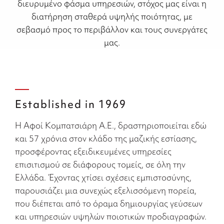
διευρυμένο φάσμα υπηρεσιών, στόχος μας είναι η
διατήρηση σταθερά υψηλής ποιότητας, με
σεβασμό προς το περιβάλλον και τους συνεργάτες
μας.
Established in 1969
Η Αφοί Κομπατσιάρη Α.Ε., δραστηριοποιείται εδώ
και 57 χρόνια στον κλάδο της μαζικής εστίασης,
προσφέροντας εξειδικευμένες υπηρεσίες
επισιτισμού σε διάφορους τομείς, σε όλη την
Ελλάδα. Έχοντας χτίσει σχέσεις εμπιστοσύνης,
παρουσιάζει μια συνεχώς εξελισσόμενη πορεία,
που διέπεται από το όραμα δημιουργίας γεύσεων
και υπηρεσιών υψηλών ποιοτικών προδιαγραφών.