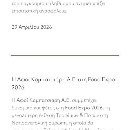
του παγκόσμιου πληθυσμού αντιμετωπίζει
επισιτιστική ανασφάλεια.
29 Απριλίου 2026
Η Αφοί Κομπατσιάρη Α.Ε. στη Food Expo
2026
Η
Αφοί Κομπατσιάρη Α.Ε.
συμμετέχει
δυναμικά και φέτος στη
Food Expo 2026
, τη
μεγαλύτερη έκθεση Τροφίμων & Ποτών στη
Νοτιοανατολική Ευρώπη, η οποία θα