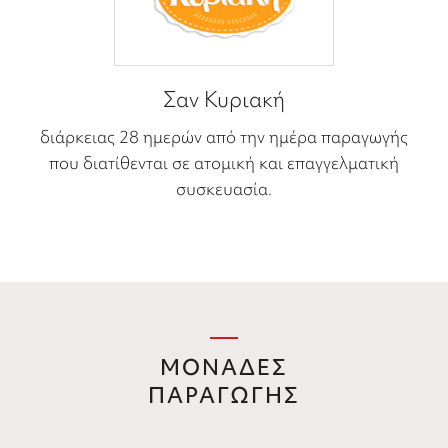
Σαν Κυριακή
διάρκειας 28 ημερών από την ημέρα παραγωγής
που διατίθενται σε ατομική και επαγγελματική
συσκευασία.
ΜΟΝΑΔΕΣ
ΠΑΡΑΓΩΓΗΣ