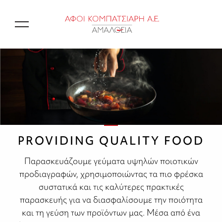
EN
PROVIDING QUALITY FOOD
Παρασκευάζουμε γεύματα υψηλών ποιοτικών
προδιαγραφών, χρησιμοποιώντας τα πιο φρέσκα
συστατικά και τις καλύτερες πρακτικές
παρασκευής για να διασφαλίσουμε την ποιότητα
και τη γεύση των προϊόντων μας. Μέσα από ένα