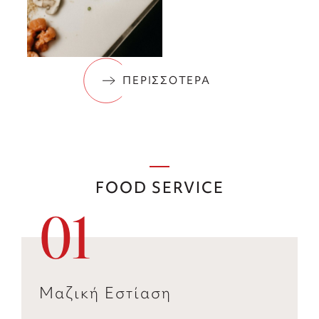
ΠΕΡΙΣΣΟΤΕΡΑ
FOOD SERVICE
01
Μαζική Εστίαση