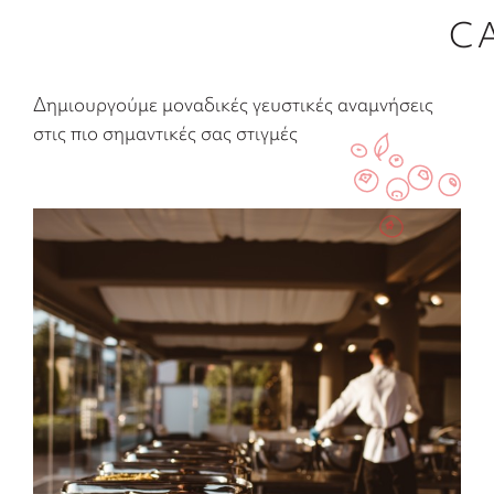
C
Δημιουργούμε μοναδικές γευστικές αναμνήσεις
στις πιο σημαντικές σας στιγμές