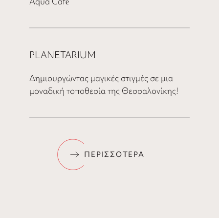
Aqua Café
PLANETARIUM
Δημιουργώντας μαγικές στιγμές σε μια
μοναδική τοποθεσία της Θεσσαλονίκης!
ΠΕΡΙΣΣΟΤΕΡΑ