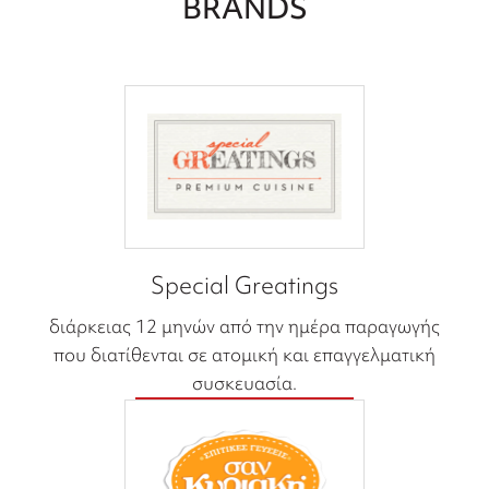
BRANDS
Special Greatings
διάρκειας 12 μηνών από την ημέρα παραγωγής
που διατίθενται σε ατομική και επαγγελματική
συσκευασία.