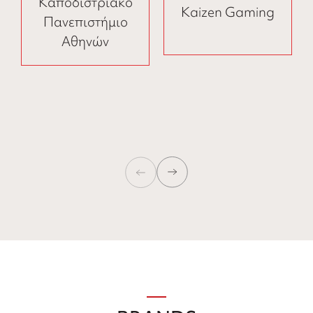
Καποδιστριακό
Kaizen Gaming
Πανεπιστήμιο
Αθηνών