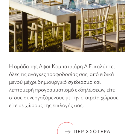
Η ομάδα της Αφοί Κομπατσιάρη Α.Ε. καλύπτει
όλες τις ανάγκες τροφοδοσίας σας, από ειδικά
μενού μέχρι δημιουργικό σχεδιασμό και
λεπτομερή προγραμματισμό εκδηλώσεων, είτε
στους συνεργαζόμενους με την εταιρεία χώρους
είτε σε χώρους της επιλογής σας.
ΠΕΡΙΣΣΟΤΕΡΑ