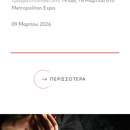
πραγματοποιηθεί από
14 έως 16 Μαρτίου στο
Metropolitan Expo
.
09 Μαρτίου 2026
ΠΕΡΙΣΣΟΤΕΡΑ