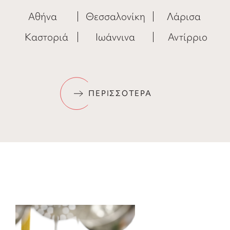
Αθήνα
Θεσσαλονίκη
Λάρισα
Καστοριά
Ιωάννινα
Αντίρριο
ΠΕΡΙΣΣΟΤΕΡΑ