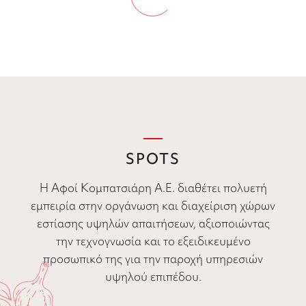
SPOTS
Η Αφοί Κομπατσιάρη Α.Ε. διαθέτει πολυετή
εμπειρία στην οργάνωση και διαχείριση χώρων
εστίασης υψηλών απαιτήσεων, αξιοποιώντας
την τεχνογνωσία και το εξειδικευμένο
προσωπικό της για την παροχή υπηρεσιών
υψηλού επιπέδου.